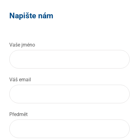
Napište nám
Vaše jméno
Váš email
Předmět